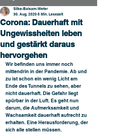
Silke-Balsam-Wefer
30. Aug. 2020
5 Min. Lesezeit
Corona: Dauerhaft mit
Ungewissheiten leben
und gestärkt daraus
hervorgehen
Wir befinden uns immer noch 
mittendrin in der Pandemie. Ab und 
zu ist schon ein wenig Licht am 
Ende des Tunnels zu sehen, aber 
nicht dauerhaft. Die Gefahr liegt 
spürbar in der Luft. Es geht nun 
darum, die Aufmerksamkeit und 
Wachsamkeit dauerhaft aufrecht zu 
erhalten. Eine Herausforderung, der 
sich alle stellen müssen.