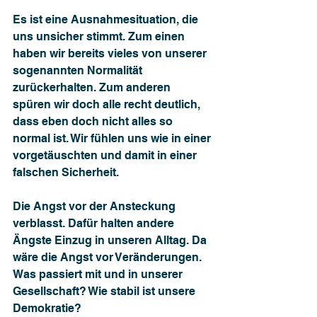
Es ist eine Ausnahmesituation, die 
uns unsicher stimmt. Zum einen 
haben wir bereits vieles von unserer 
sogenannten Normalität 
zurückerhalten. Zum anderen 
spüren wir doch alle recht deutlich, 
dass eben doch nicht alles so 
normal ist. Wir fühlen uns wie in einer 
vorgetäuschten und damit in einer 
falschen Sicherheit.
Die Angst vor der Ansteckung 
verblasst. Dafür halten andere 
Ängste Einzug in unseren Alltag. Da 
wäre die Angst vor Veränderungen. 
Was passiert mit und in unserer 
Gesellschaft? Wie stabil ist unsere 
Demokratie? 