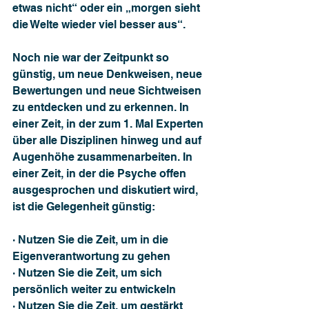
etwas nicht“ oder ein „morgen sieht 
die Welte wieder viel besser aus“. 
Noch nie war der Zeitpunkt so 
günstig, um neue Denkweisen, neue 
Bewertungen und neue Sichtweisen 
zu entdecken und zu erkennen. In 
einer Zeit, in der zum 1. Mal Experten 
über alle Disziplinen hinweg und auf 
Augenhöhe zusammenarbeiten. In 
einer Zeit, in der die Psyche offen 
ausgesprochen und diskutiert wird, 
ist die Gelegenheit günstig:
· Nutzen Sie die Zeit, um in die 
Eigenverantwortung zu gehen
· Nutzen Sie die Zeit, um sich 
persönlich weiter zu entwickeln
· Nutzen Sie die Zeit, um gestärkt 