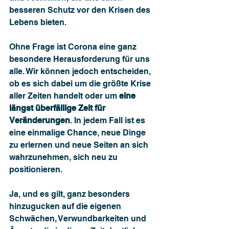
besseren Schutz vor den Krisen des 
Lebens bieten.
Ohne Frage ist Corona eine ganz 
besondere Herausforderung für uns 
alle. Wir können jedoch entscheiden, 
ob es sich dabei um die größte Krise 
aller Zeiten handelt oder um 
eine 
längst überfällige Zeit für 
Veränderungen
. In jedem Fall ist es 
eine einmalige Chance, neue Dinge 
zu erlernen und neue Seiten an sich 
wahrzunehmen, sich neu zu 
positionieren. 
Ja, und es gilt, ganz besonders 
hinzugucken auf die eigenen 
Schwächen, Verwundbarkeiten und 