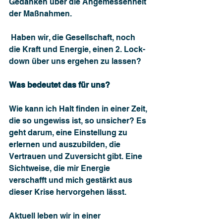
Gedanken über die Angemessenheit 
der Maßnahmen.
 Haben wir, die Gesellschaft, noch 
die Kraft und Energie, einen 2. Lock-
down über uns ergehen zu lassen?
Was bedeutet das für uns?
Wie kann ich Halt finden in einer Zeit, 
die so ungewiss ist, so unsicher? Es 
geht darum, eine Einstellung zu 
erlernen und auszubilden, die 
Vertrauen und Zuversicht gibt. Eine 
Sichtweise, die mir Energie 
verschafft und mich gestärkt aus 
dieser Krise hervorgehen lässt.
Aktuell leben wir in einer 