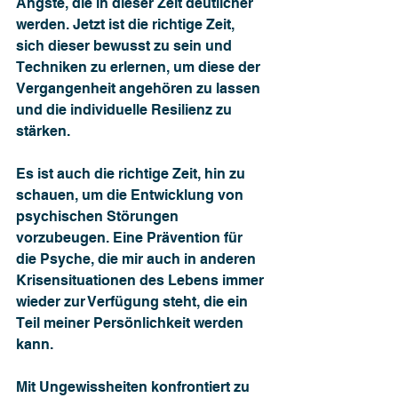
Ängste, die in dieser Zeit deutlicher 
werden. Jetzt ist die richtige Zeit, 
sich dieser bewusst zu sein und 
Techniken zu erlernen, um diese der 
Vergangenheit angehören zu lassen 
und die individuelle Resilienz zu 
stärken.
Es ist auch die richtige Zeit, hin zu 
schauen, um die Entwicklung von 
psychischen Störungen 
vorzubeugen. Eine Prävention für 
die Psyche, die mir auch in anderen 
Krisensituationen des Lebens immer 
wieder zur Verfügung steht, die ein 
Teil meiner Persönlichkeit werden 
kann.
Mit Ungewissheiten konfrontiert zu 