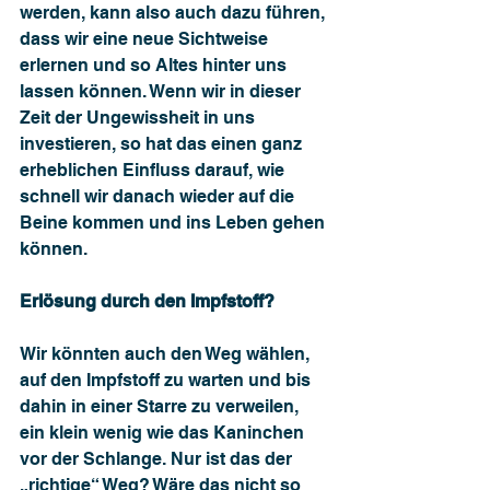
werden, kann also auch dazu führen, 
dass wir eine neue Sichtweise 
erlernen und so Altes hinter uns 
lassen können. Wenn wir in dieser 
Zeit der Ungewissheit in uns 
investieren, so hat das einen ganz 
erheblichen Einfluss darauf, wie 
schnell wir danach wieder auf die 
Beine kommen und ins Leben gehen 
können.
Erlösung durch den Impfstoff?
Wir könnten auch den Weg wählen, 
auf den Impfstoff zu warten und bis 
dahin in einer Starre zu verweilen, 
ein klein wenig wie das Kaninchen 
vor der Schlange. Nur ist das der 
„richtige“ Weg? Wäre das nicht so 