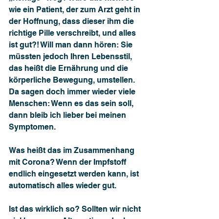
wie ein Patient, der zum Arzt geht in 
der Hoffnung, dass dieser ihm die 
richtige Pille verschreibt, und alles 
ist gut?! Will man dann hören: Sie 
müssten jedoch Ihren Lebensstil, 
das heißt die Ernährung und die 
körperliche Bewegung, umstellen. 
Da sagen doch immer wieder viele 
Menschen: Wenn es das sein soll, 
dann bleib ich lieber bei meinen 
Symptomen.
Was heißt das im Zusammenhang 
mit Corona? Wenn der Impfstoff 
endlich eingesetzt werden kann, ist 
automatisch alles wieder gut.
Ist das wirklich so? Sollten wir nicht 