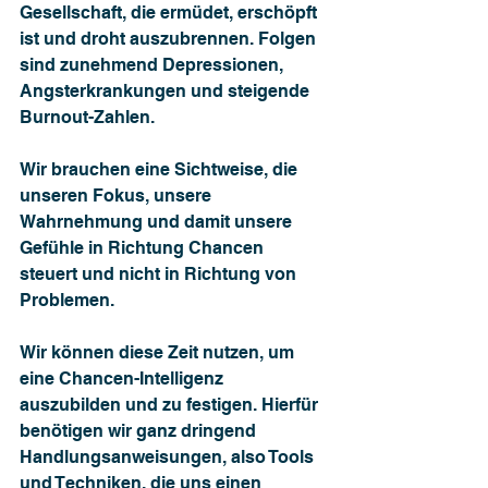
Gesellschaft, die ermüdet, erschöpft 
ist und droht auszubrennen. Folgen 
sind zunehmend Depressionen, 
Angsterkrankungen und steigende 
Burnout-Zahlen.
Wir brauchen eine Sichtweise, die 
unseren Fokus, unsere 
Wahrnehmung und damit unsere 
Gefühle in Richtung Chancen 
steuert und nicht in Richtung von 
Problemen.
Wir können diese Zeit nutzen, um 
eine Chancen-Intelligenz 
auszubilden und zu festigen. Hierfür 
benötigen wir ganz dringend 
Handlungsanweisungen, also Tools 
und Techniken, die uns einen 