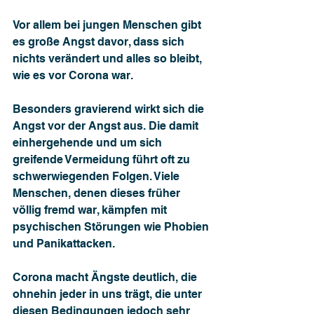
Vor allem bei jungen Menschen gibt 
es große Angst davor, dass sich 
nichts verändert und alles so bleibt, 
wie es vor Corona war. 
Besonders gravierend wirkt sich die 
Angst vor der Angst aus. Die damit 
einhergehende und um sich 
greifende Vermeidung führt oft zu 
schwerwiegenden Folgen. Viele 
Menschen, denen dieses früher 
völlig fremd war, kämpfen mit 
psychischen Störungen wie Phobien 
und Panikattacken. 
Corona macht Ängste deutlich, die 
ohnehin jeder in uns trägt, die unter 
diesen Bedingungen jedoch sehr 