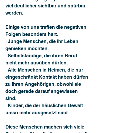
viel deutlicher sichtbar und spürbar 
werden.
Einige von uns treffen die negativen 
Folgen besonders hart. 
· Junge Menschen, die ihr Leben 
genießen möchten. 
· Selbstständige, die ihren Beruf 
nicht mehr ausüben dürfen.
· Alte Menschen in Heimen, die nur 
eingeschränkt Kontakt haben dürfen 
zu ihren Angehörigen, obwohl sie 
doch gerade darauf angewiesen 
sind. 
· Kinder, die der häuslichen Gewalt 
umso mehr ausgesetzt sind.
Diese Menschen machen sich viele 