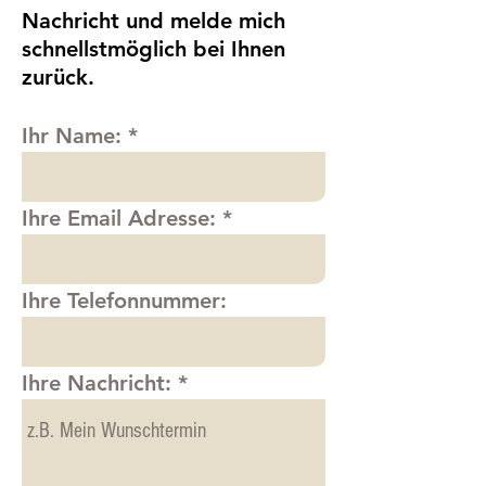
Nachricht und melde mich
schnellstmöglich bei Ihnen
zurück.
Ihr Name:
Ihre Email Adresse:
Ihre Telefonnummer:
Ihre Nachricht: