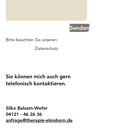
Senden
Bitte beachten Sie unseren:
Datenschutz
Sie können mich auch gern
telefonisch kontaktieren.
Silke Balsam-Wefer
04121 - 46 26 36
anfrage@therapie-elmshorn.de