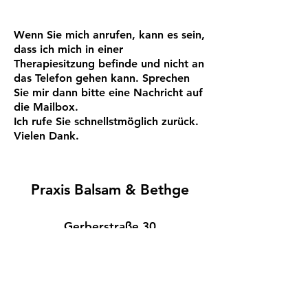
Wenn Sie mich anrufen, kann es sein,
dass ich mich in einer
Therapiesitzung befinde und nicht an
das Telefon gehen kann. Sprechen
Sie mir dann bitte eine Nachricht auf
die Mailbox.
Ich rufe Sie schnellstmöglich zurück.
Vielen Dank.
Praxis Balsam & Bethge
Gerberstraße 30
Ecke Neue Straße
25335 Elmshorn