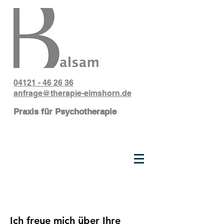
04121 - 46 26 36
anfrage@therapie-elmshorn.de
Praxis für Psychotherapie
Ich freue mich über Ihre