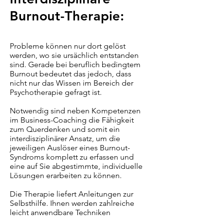
Burnout-Therapie:
Probleme können nur dort gelöst
werden, wo sie ursächlich entstanden
sind. Gerade bei beruflich bedingtem
Burnout bedeutet das jedoch, dass
nicht nur das Wissen im Bereich der
Psychotherapie gefragt ist.
Notwendig sind neben Kompetenzen
im Business-Coaching die Fähigkeit
zum Querdenken und somit ein
interdisziplinärer Ansatz, um die
jeweiligen Auslöser eines Burnout-
Syndroms komplett zu erfassen und
eine auf Sie abgestimmte, individuelle
Lösungen erarbeiten zu können.
Die Therapie liefert Anleitungen zur
Selbsthilfe. Ihnen werden zahlreiche
leicht anwendbare Techniken