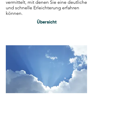
vermittelt, mit denen Sie eine deutliche
und schnelle Erleichterung erfahren
können.
Übersicht
Termin vereinbaren