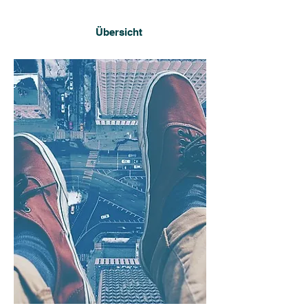
Übersicht