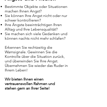
Bestimmte Objekte oder Situationen
machen Ihnen Angst?
Sie können Ihre Angst nicht oder nur
schwer kontrollieren?
Ihre Ängste beeinträchtigen Ihren
Alltag und Ihre Lebensqualität?
Sie machen sich viele Gedanken und
können nachts nicht mehr schlafen?
Erkennen Sie rechtzeitig die
Warnsignale. Gewinnen Sie die
Kontrolle über die Situation zurück,
und überwinden Sie Ihre Angst.
Übernehmen Sie wieder das Ruder in
Ihrem Leben!
Wir bieten Ihnen einen
vertrauensvollen Rahmen und
stehen gern an Ihrer Seite!