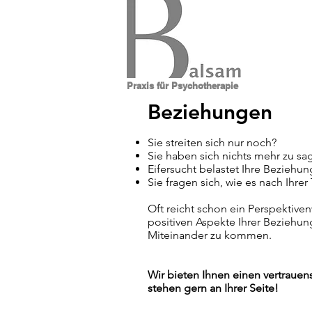
Praxis für Psychotherapie
Beziehungen
Sie streiten sich nur noch?
Sie haben sich nichts mehr zu sa
Eifersucht belastet Ihre Beziehun
Sie fragen sich, wie es nach Ihre
Oft reicht schon ein Perspektive
positiven Aspekte Ihrer Beziehun
Miteinander zu kommen.
Wir bieten Ihnen einen vertraue
stehen gern an Ihrer Seite!