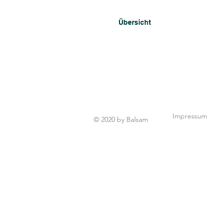
Übersicht
Impressum
© 2020 by Balsam